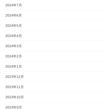
2024年7月
2024年6月
2024年5月
2024年4月
2024年3月
2024年2月
2024年1月
2023年12月
2023年11月
2023年10月
2023年9月