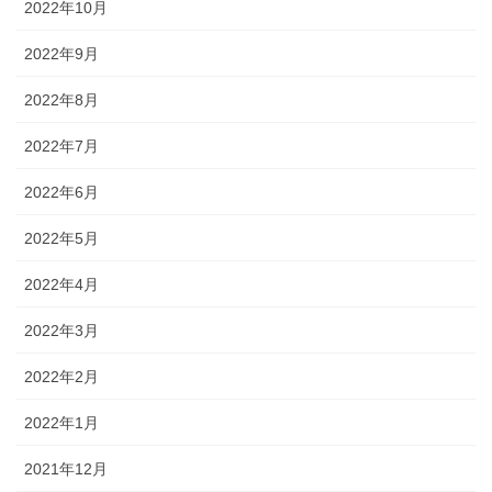
2022年10月
2022年9月
2022年8月
2022年7月
2022年6月
2022年5月
2022年4月
2022年3月
2022年2月
2022年1月
2021年12月