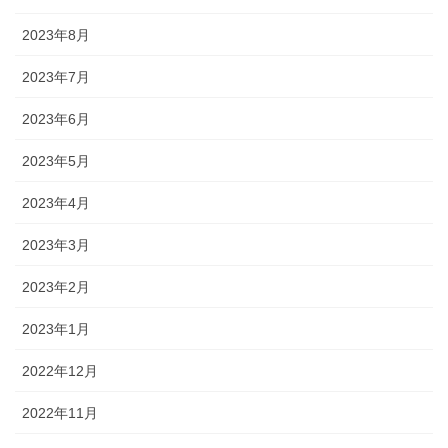
2023年8月
2023年7月
2023年6月
2023年5月
2023年4月
2023年3月
2023年2月
2023年1月
2022年12月
2022年11月