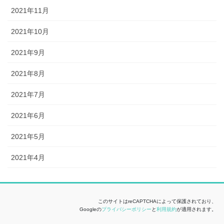
2021年11月
2021年10月
2021年9月
2021年8月
2021年7月
2021年6月
2021年5月
2021年4月
このサイトはreCAPTCHAによって保護されており、
Googleの
プライバシーポリシー
と
利用規約
が適用されます。