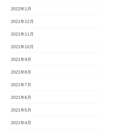
2022年1月
2021年12月
2021年11月
2021年10月
2021年9月
2021年8月
2021年7月
2021年6月
2021年5月
2021年4月