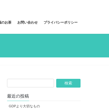
福のお茶
お問い合わせ
プライバシーポリシー
最近の投稿
GDPより大切なもの