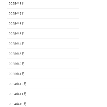
2025年8月
2025年7月
2025年6月
2025年5月
2025年4月
2025年3月
2025年2月
2025年1月
2024年12月
2024年11月
2024年10月