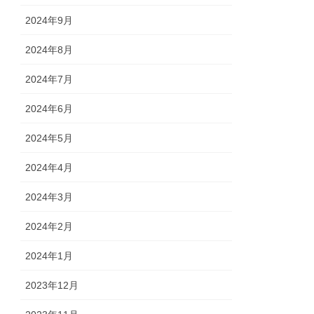
2024年9月
2024年8月
2024年7月
2024年6月
2024年5月
2024年4月
2024年3月
2024年2月
2024年1月
2023年12月