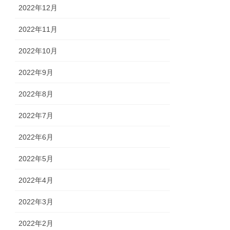
2022年12月
2022年11月
2022年10月
2022年9月
2022年8月
2022年7月
2022年6月
2022年5月
2022年4月
2022年3月
2022年2月