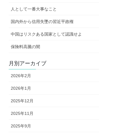
人として一番大事なこと
国内外から信用失墜の習近平政権
中国はリスクある国家として認識せよ
保険料高騰の闇
月別アーカイブ
2026年2月
2026年1月
2025年12月
2025年11月
2025年9月