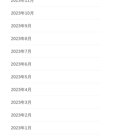
2023年11月
2023年10月
2023年9月
2023年8月
2023年7月
2023年6月
2023年5月
2023年4月
2023年3月
2023年2月
2023年1月