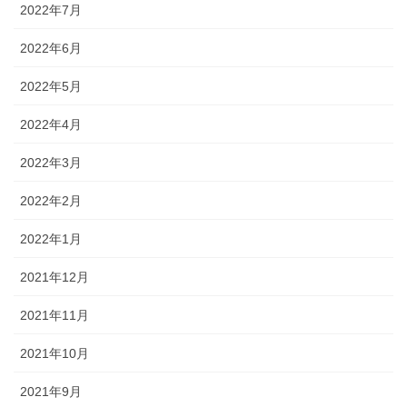
2022年7月
2022年6月
2022年5月
2022年4月
2022年3月
2022年2月
2022年1月
2021年12月
2021年11月
2021年10月
2021年9月