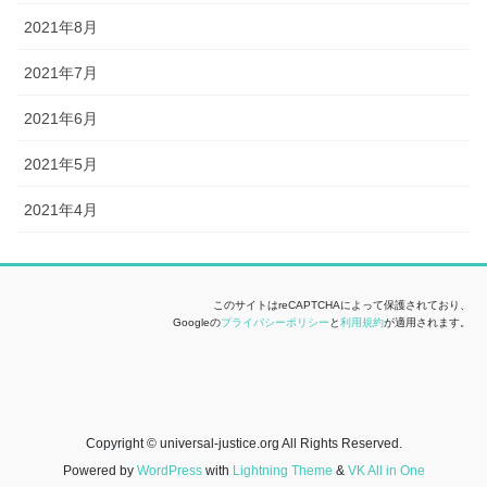
2021年8月
2021年7月
2021年6月
2021年5月
2021年4月
このサイトはreCAPTCHAによって保護されており、
Googleの
プライバシーポリシー
と
利用規約
が適用されます。
Copyright © universal-justice.org All Rights Reserved.
Powered by
WordPress
with
Lightning Theme
&
VK All in One