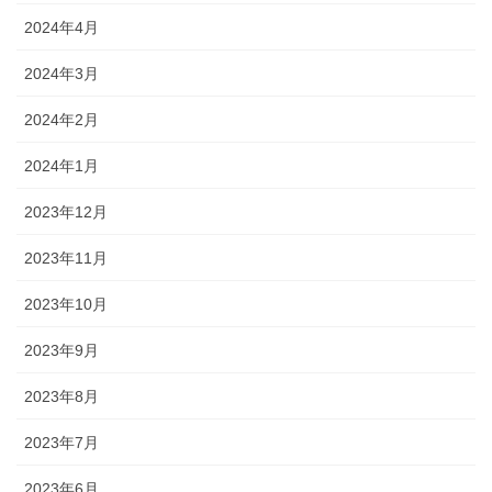
2024年4月
2024年3月
2024年2月
2024年1月
2023年12月
2023年11月
2023年10月
2023年9月
2023年8月
2023年7月
2023年6月