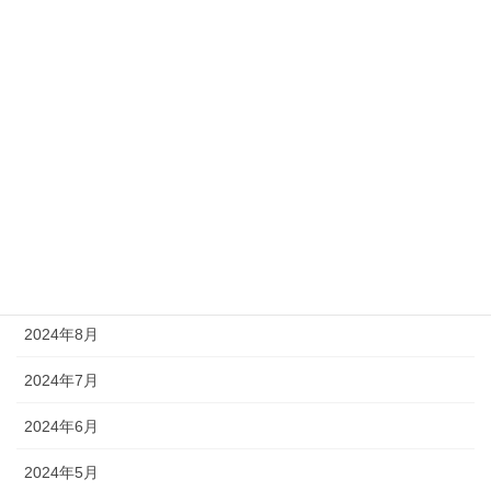
2025年3月
2025年2月
2025年1月
2024年12月
2024年11月
2024年10月
2024年9月
2024年8月
2024年7月
2024年6月
2024年5月