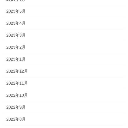
2023年5月
2023年4月
2023年3月
2023年2月
2023年1月
2022年12月
2022年11月
2022年10月
2022年9月
2022年8月