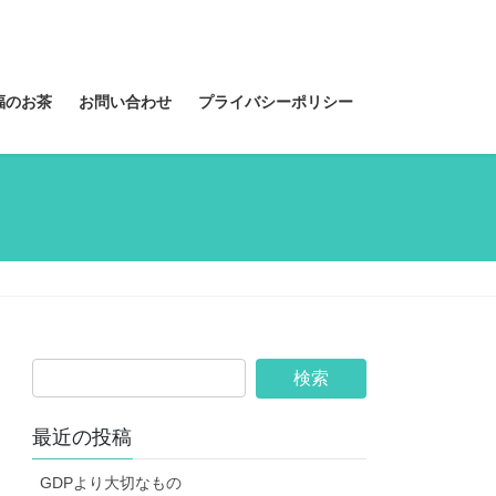
福のお茶
お問い合わせ
プライバシーポリシー
最近の投稿
GDPより大切なもの