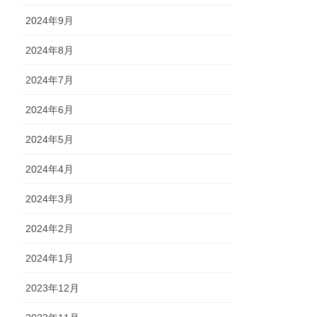
2024年9月
2024年8月
2024年7月
2024年6月
2024年5月
2024年4月
2024年3月
2024年2月
2024年1月
2023年12月