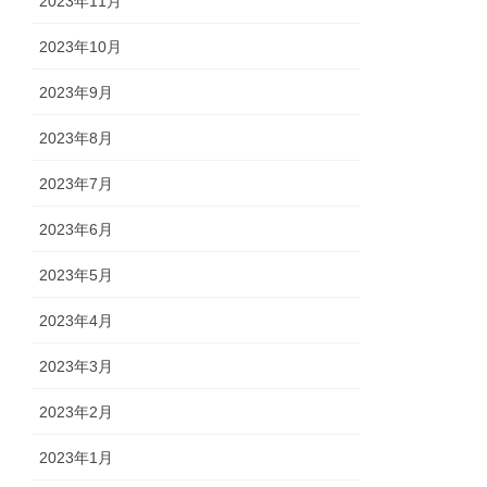
2023年11月
2023年10月
2023年9月
2023年8月
2023年7月
2023年6月
2023年5月
2023年4月
2023年3月
2023年2月
2023年1月