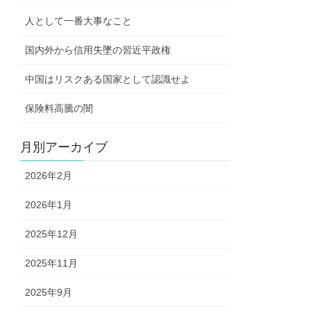
人として一番大事なこと
国内外から信用失墜の習近平政権
中国はリスクある国家として認識せよ
保険料高騰の闇
月別アーカイブ
2026年2月
2026年1月
2025年12月
2025年11月
2025年9月