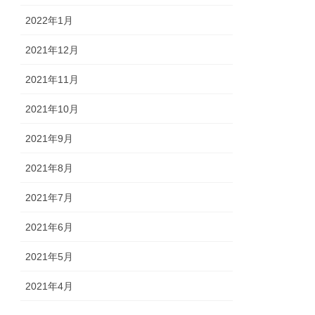
2022年1月
2021年12月
2021年11月
2021年10月
2021年9月
2021年8月
2021年7月
2021年6月
2021年5月
2021年4月