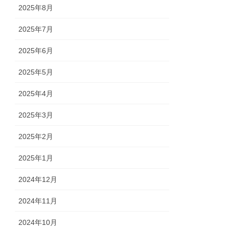
2025年8月
2025年7月
2025年6月
2025年5月
2025年4月
2025年3月
2025年2月
2025年1月
2024年12月
2024年11月
2024年10月