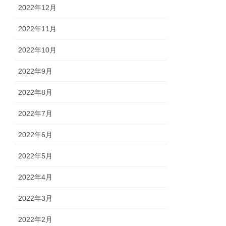
2022年12月
2022年11月
2022年10月
2022年9月
2022年8月
2022年7月
2022年6月
2022年5月
2022年4月
2022年3月
2022年2月