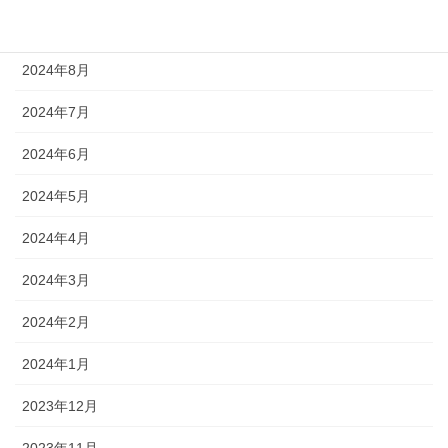
2024年9月
2024年8月
2024年7月
2024年6月
2024年5月
2024年4月
2024年3月
2024年2月
2024年1月
2023年12月
2023年11月