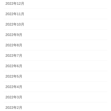
2022年12月
2022年11月
2022年10月
2022年9月
2022年8月
2022年7月
2022年6月
2022年5月
2022年4月
2022年3月
2022年2月