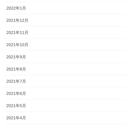
2022年1月
2021年12月
2021年11月
2021年10月
2021年9月
2021年8月
2021年7月
2021年6月
2021年5月
2021年4月