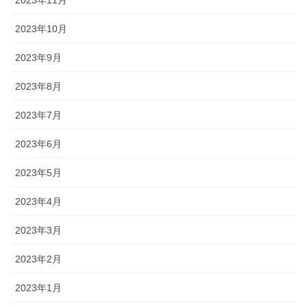
2023年10月
2023年9月
2023年8月
2023年7月
2023年6月
2023年5月
2023年4月
2023年3月
2023年2月
2023年1月