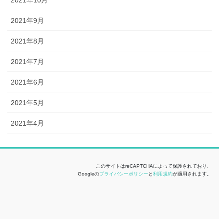
2021年9月
2021年8月
2021年7月
2021年6月
2021年5月
2021年4月
このサイトはreCAPTCHAによって保護されており、
Googleの
プライバシーポリシー
と
利用規約
が適用されます。