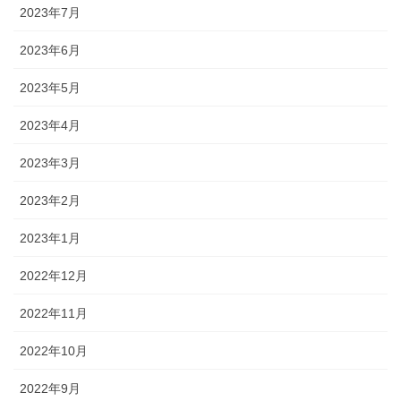
2023年7月
2023年6月
2023年5月
2023年4月
2023年3月
2023年2月
2023年1月
2022年12月
2022年11月
2022年10月
2022年9月