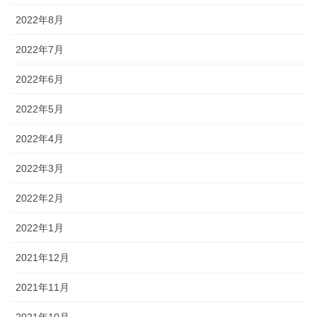
2022年8月
2022年7月
2022年6月
2022年5月
2022年4月
2022年3月
2022年2月
2022年1月
2021年12月
2021年11月
2021年10月