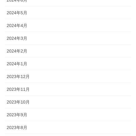
2024年5月
2024年4月
2024年3月
2024年2月
2024年1月
2023年12月
2023年11月
2023年10月
2023年9月
2023年8月