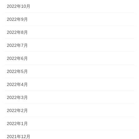
2022年10月
2022年9月
2022年8月
2022年7月
2022年6月
2022年5月
2022年4月
2022年3月
2022年2月
2022年1月
2021年12月