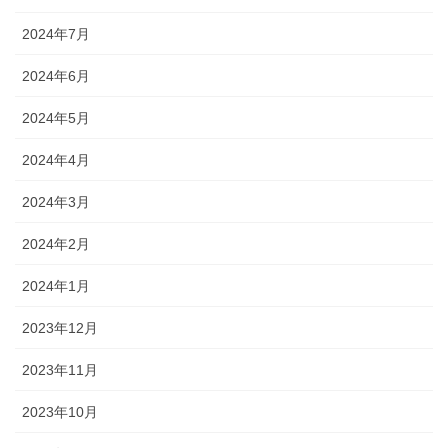
2024年7月
2024年6月
2024年5月
2024年4月
2024年3月
2024年2月
2024年1月
2023年12月
2023年11月
2023年10月