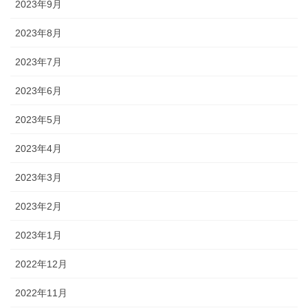
2023年9月
2023年8月
2023年7月
2023年6月
2023年5月
2023年4月
2023年3月
2023年2月
2023年1月
2022年12月
2022年11月