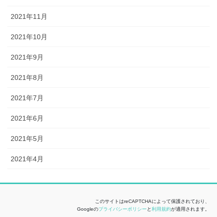
2021年11月
2021年10月
2021年9月
2021年8月
2021年7月
2021年6月
2021年5月
2021年4月
このサイトはreCAPTCHAによって保護されており、
Googleの
プライバシーポリシー
と
利用規約
が適用されます。