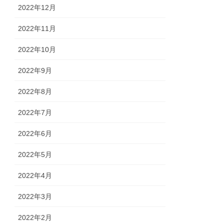
2022年12月
2022年11月
2022年10月
2022年9月
2022年8月
2022年7月
2022年6月
2022年5月
2022年4月
2022年3月
2022年2月