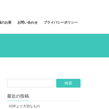
福のお茶
お問い合わせ
プライバシーポリシー
最近の投稿
GDPより大切なもの