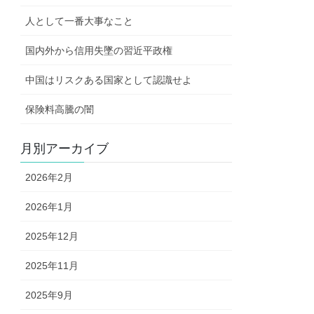
人として一番大事なこと
国内外から信用失墜の習近平政権
中国はリスクある国家として認識せよ
保険料高騰の闇
月別アーカイブ
2026年2月
2026年1月
2025年12月
2025年11月
2025年9月