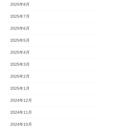
2025年8月
2025年7月
2025年6月
2025年5月
2025年4月
2025年3月
2025年2月
2025年1月
2024年12月
2024年11月
2024年10月