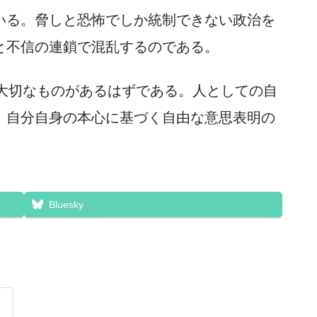
いる。脅しと恐怖でしか統制できない政治を
と不信の連鎖で混乱するのである。
、大切なものがあるはずである。人としての自
、自分自身の本心に基づく自由な意思表明の
Bluesky