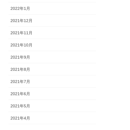
2022年1月
2021年12月
2021年11月
2021年10月
2021年9月
2021年8月
2021年7月
2021年6月
2021年5月
2021年4月