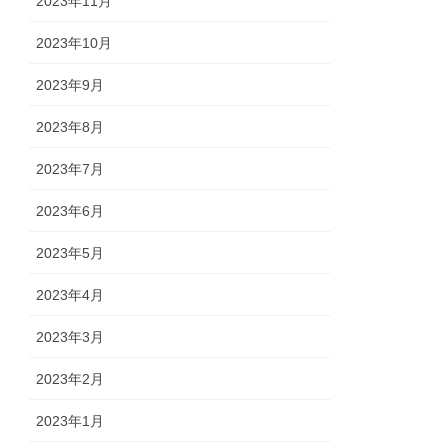
2023年11月
2023年10月
2023年9月
2023年8月
2023年7月
2023年6月
2023年5月
2023年4月
2023年3月
2023年2月
2023年1月