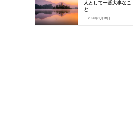
人として一番大事なこ
と
2026年1月18日