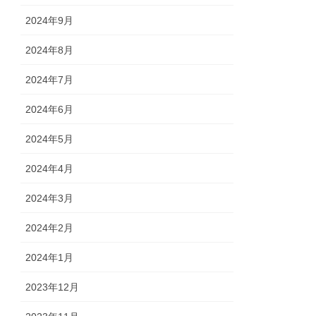
2024年9月
2024年8月
2024年7月
2024年6月
2024年5月
2024年4月
2024年3月
2024年2月
2024年1月
2023年12月