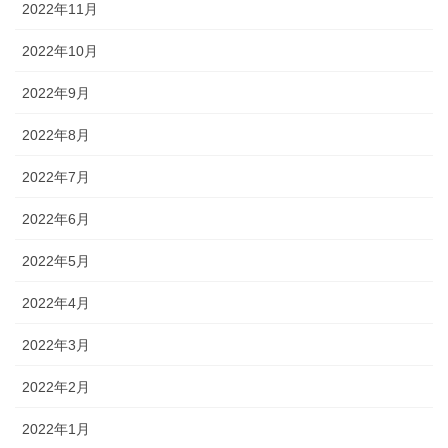
2022年11月
2022年10月
2022年9月
2022年8月
2022年7月
2022年6月
2022年5月
2022年4月
2022年3月
2022年2月
2022年1月