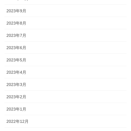
2023年9月
2023年8月
2023年7月
2023年6月
2023年5月
2023年4月
2023年3月
2023年2月
2023年1月
2022年12月