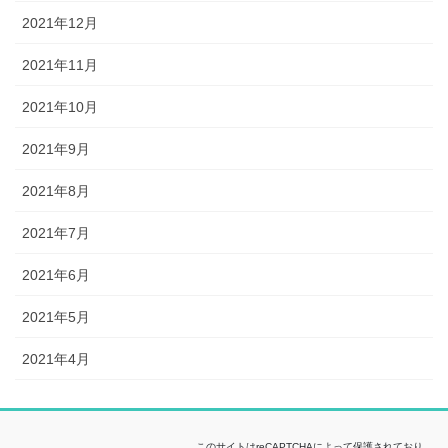
2021年12月
2021年11月
2021年10月
2021年9月
2021年8月
2021年7月
2021年6月
2021年5月
2021年4月
このサイトはreCAPTCHAによって保護されており、