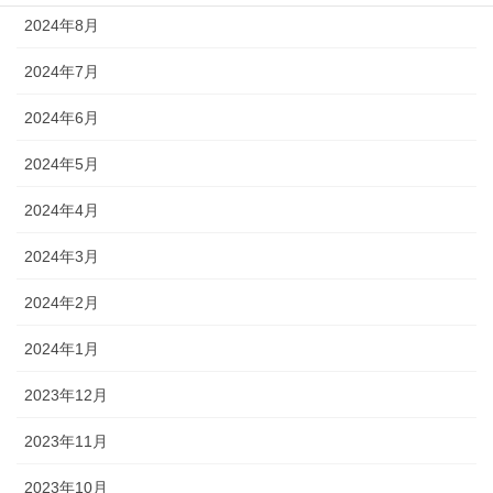
2024年8月
2024年7月
2024年6月
2024年5月
2024年4月
2024年3月
2024年2月
2024年1月
2023年12月
2023年11月
2023年10月