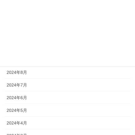
2025年1月
2024年12月
2024年11月
2024年10月
2024年9月
2024年8月
2024年7月
2024年6月
2024年5月
2024年4月