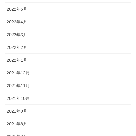
2022年5月
2022年4月
2022年3月
2022年2月
2022年1月
2021年12月
2021年11月
2021年10月
2021年9月
2021年8月