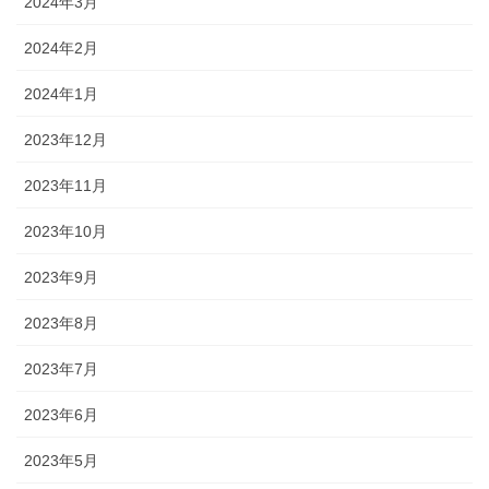
2024年3月
2024年2月
2024年1月
2023年12月
2023年11月
2023年10月
2023年9月
2023年8月
2023年7月
2023年6月
2023年5月