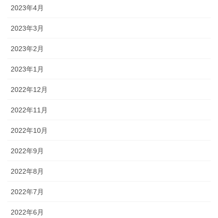
2023年4月
2023年3月
2023年2月
2023年1月
2022年12月
2022年11月
2022年10月
2022年9月
2022年8月
2022年7月
2022年6月